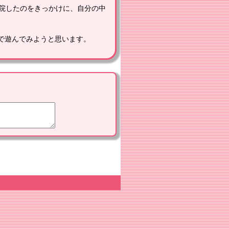
入院したのをきっかけに、自分の中
4で遊んでみようと思います。